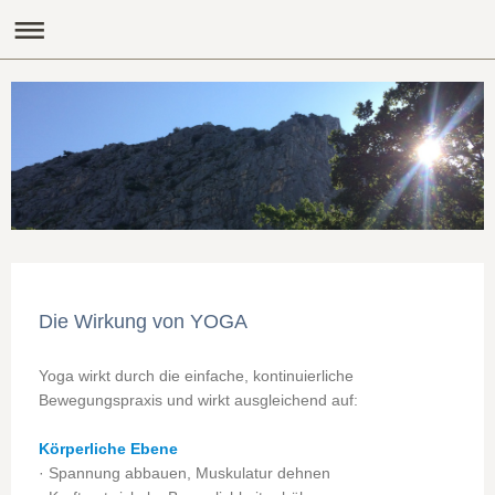
Die Wirkung von YOGA
Yoga wirkt durch die einfache, kontinuierliche
Bewegungspraxis und wirkt ausgleichend auf:
Körperliche Ebene
· Spannung abbauen, M
uskulatur dehnen