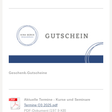
Geschenk-Gutscheine
Aktuelle Termine - Kurse und Seminare
Termine Q3 2025.pdf
PDF-Dokument [197.9 KB]