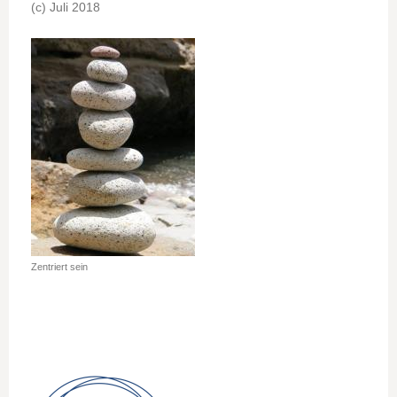
(c) Juli 2018
Zentriert sein