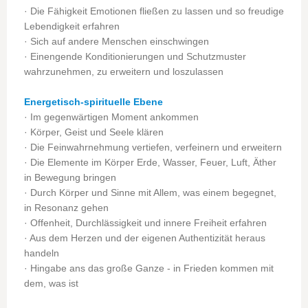
· Die Fähigkeit Emotionen fließen zu lassen und so freudige
Lebendigkeit erfahren
· Sich auf andere Menschen einschwingen
· Einengende Konditionierungen und Schutzmuster
wahrzunehmen, zu erweitern und loszulassen
Energetisch-spirituelle Ebene
· Im gegenwärtigen Moment ankommen
· Körper, Geist und Seele klären
· Die Feinwahrnehmung vertiefen, verfeinern und erweitern
· Die Elemente im Körper Erde, Wasser, Feuer, Luft, Äther
in Bewegung bringen
· Durch Körper und Sinne mit Allem, was einem begegnet,
in Resonanz gehen
· Offenheit, Durchlässigkeit und innere Freiheit erfahren
· Aus dem Herzen und der eigenen Authentizität heraus
handeln
· Hingabe ans das große Ganze - in Frieden kommen mit
dem, was ist